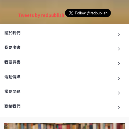
Tweets by redpublish
關於我們
我要出書
我要買書
活動傳媒
常見問題
聯絡我們