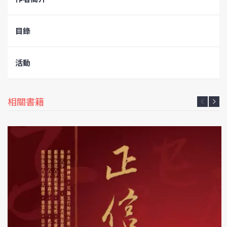
目錄
活動
相關書籍