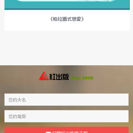
《柏拉圖式戀愛》