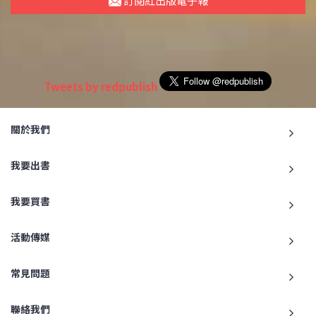
訂閱紅出版電子報
Tweets by redpublish
關於我們
我要出書
我要買書
活動傳媒
常見問題
聯絡我們