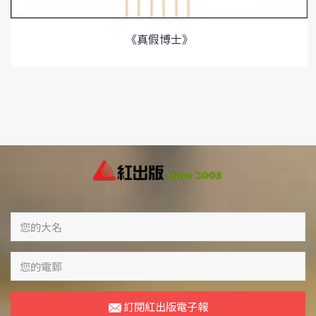
《真假博士》
訂閱紅出版電子報