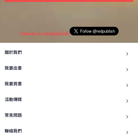
Tweets by redpublish
關於我們
我要出書
我要買書
活動傳媒
常見問題
聯絡我們