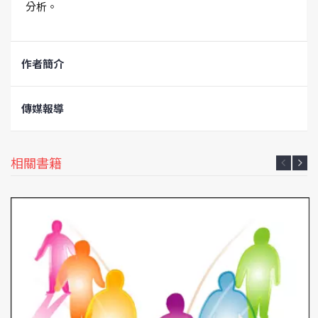
分析。
作者簡介
傳媒報導
相關書籍