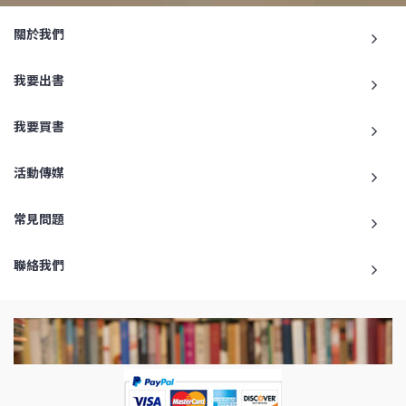
關於我們
我要出書
我要買書
活動傳媒
常見問題
聯絡我們