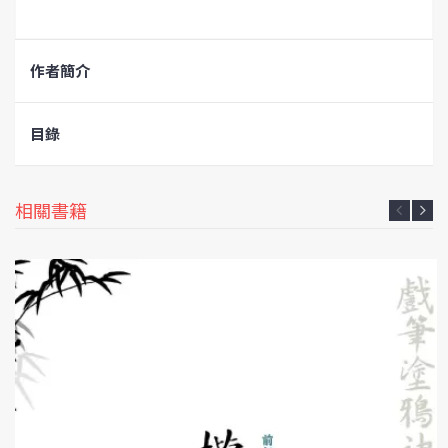
作者簡介
目錄
相關書籍