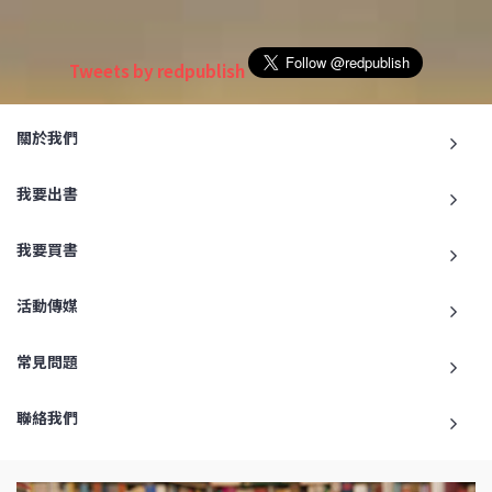
Tweets by redpublish
關於我們
我要出書
我要買書
活動傳媒
常見問題
聯絡我們