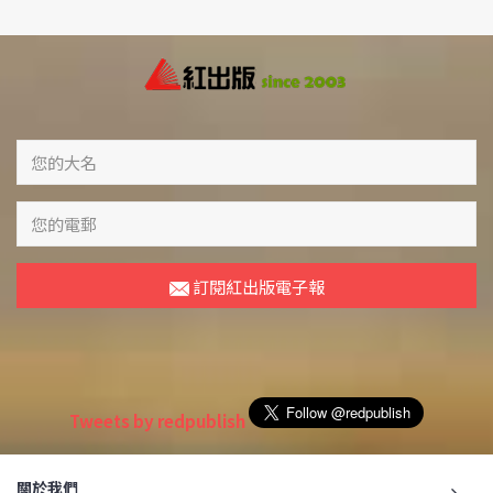
訂閱紅出版電子報
Tweets by redpublish
關於我們