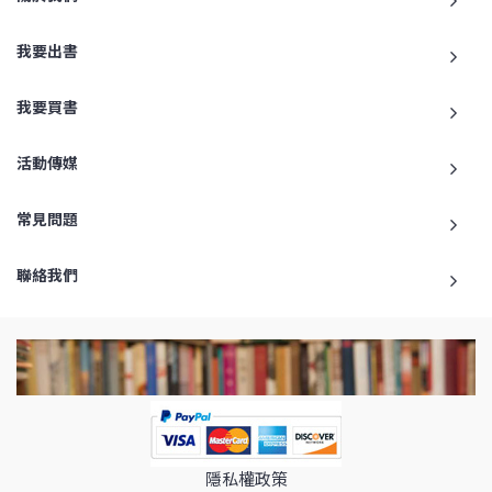
我要出書
我要買書
活動傳媒
常見問題
聯絡我們
隱私權政策