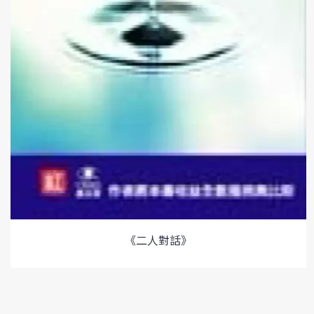
《二人對話》