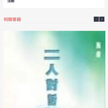
活動
相關書籍