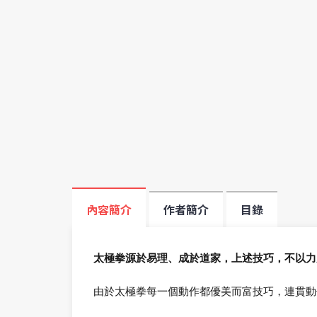
內容簡介
作者簡介
目錄
太極拳源於易理、成於道家，上述技巧，不以力
由於太極拳每一個動作都優美而富技巧，連貫動