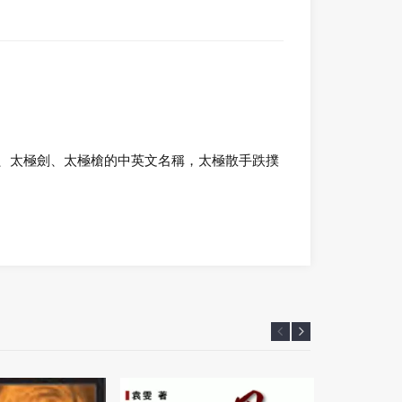
、太極劍、太極槍的中英文名稱，太極散手跌撲