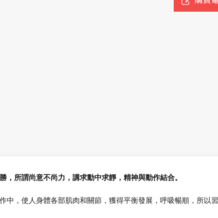
勝，所謂尚意不尚力，講求動中求靜，精神與動作結合。
作中，使人身體各部肌肉和關節，獲得平衡發展，呼吸暢順，所以