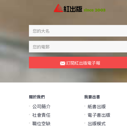
訂閱紅出版電子報
關於我們
我要出書
公司簡介
紙書出版
社會責任
電子書出版
職位空缺
出版模式