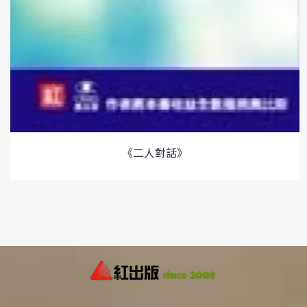
《二人對話》