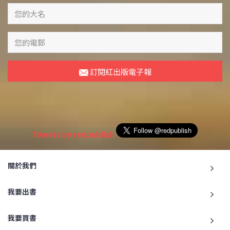
訂閱紅出版電子報
Tweets by redpublish
關於我們
我要出書
我要買書