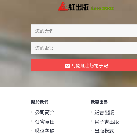
訂閱紅出版電子報
關於我們
我要出書
公司簡介
紙書出版
社會責任
電子書出版
職位空缺
出版模式