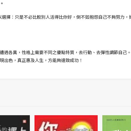
。
以選擇：只是不必比較別人活得比你好，倒不如抱怨自己不夠努力，
遭遇各異，性格上需要不同之優點特質，去行動、去彈性調節自己
現出色，真正惠及人生，方能夠達致成功！