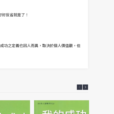
好好反省就是了！
。成功之定義也因人而異，取決於個人價值觀，但