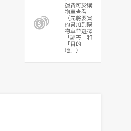
運費可於購
物車查看
（先將要買
的書加到購
物車並選擇
「郵寄」和
「目的
地」）