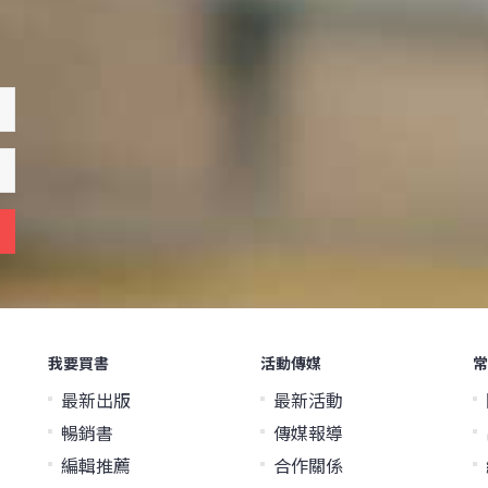
我要買書
活動傳媒
常
最新出版
最新活動
暢銷書
傳媒報導
編輯推薦
合作關係