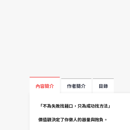
內容簡介
作者簡介
目錄
「不為失敗找藉口，只為成功找方法」
價值觀決定了你做人的器量與抱負。