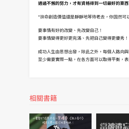
通過不懈的努力，才有資格得到一切最好的東西
*拚命創造價值還是靜靜地等待老去，你固然可
要事情有好的改變、先改變自己！
要事情變得更好更完滿、先把自己變得更優秀！
成功人生由思想出發，除此之外，每個人路向與
至少需要實際一點，在各方面可以取得平衡，表
相關書籍