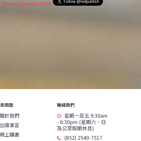
Tweets by redpublish
見問題
聯絡我們
關於我們
星期一至五 9:30am
- 6:30pm (星期六、日
出版事宜
及公眾假期休息)
網上購書
(852) 2540-7517