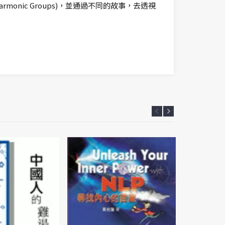
armonic Groups)，並通過不同的故事，去透視