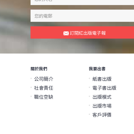
訂閱紅出版電子報
關於我們
我要出書
公司簡介
紙書出版
社會責任
電子書出版
職位空缺
出版模式
出版市場
客戶評價