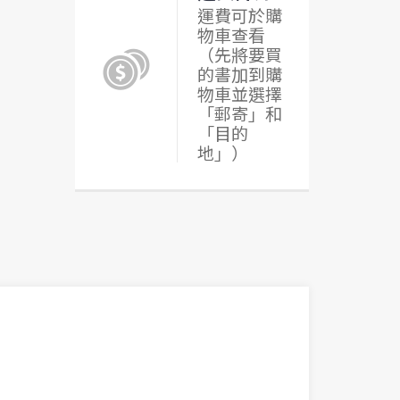
運費可於購
物車查看
（先將要買
的書加到購
物車並選擇
「郵寄」和
「目的
地」）