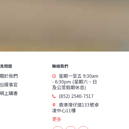
見問題
聯絡我們
關於我們
星期一至五 9:30am
- 6:30pm (星期六、日
出版事宜
及公眾假期休息)
網上購書
(852) 2540-7517
香港灣仔道133號卓
凌中心11樓
更多