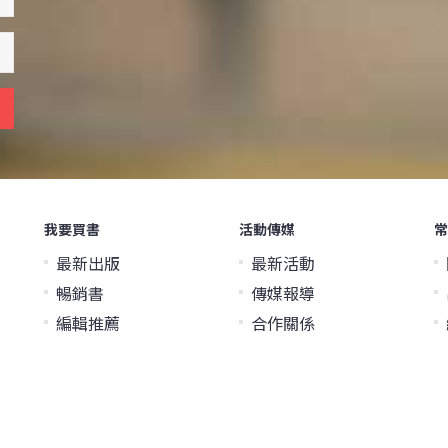
我要買書
活動傳媒
常
最新出版
最新活動
暢銷書
傳媒報導
編輯推薦
合作關係