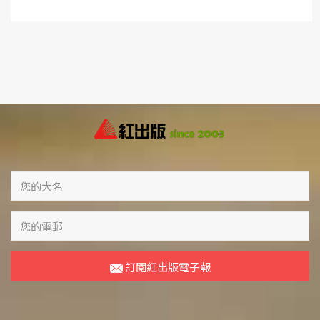
訂閱紅出版電子報