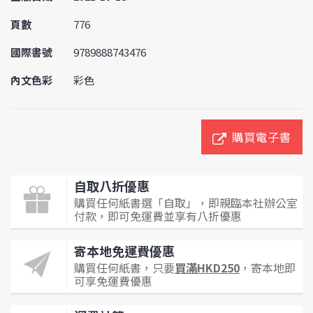
頁數
776
國際書號
9789888743476
內文色彩
彩色
購買電子書
自取八折優惠
購買任何紙書選「自取」，即親臨本社辦公室
付款，即可免運費並享有八折優惠
寄本地免運費優惠
購買任何紙書，只要
買滿HKD250
，寄本地即
可享免運費優惠