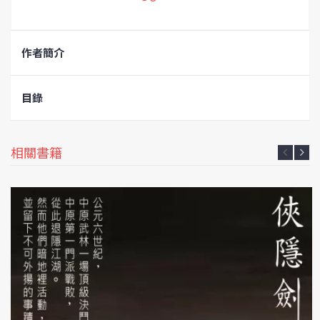
作者簡介
目錄
相關書籍