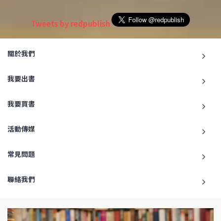
Tweets by redpublish
關於我們
我要出書
我要買書
活動傳媒
常見問題
聯絡我們