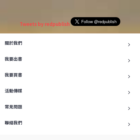
Tweets by redpublish
關於我們
我要出書
我要買書
活動傳媒
常見問題
聯絡我們