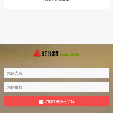
訂閱紅出版電子報