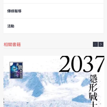
傳媒報導
活動
相關書籍