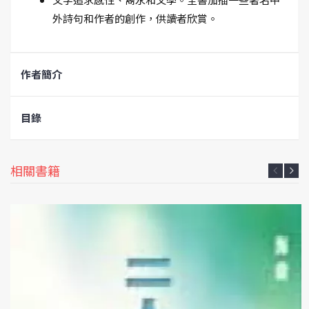
外詩句和作者的創作，供讀者欣賞。
作者簡介
目錄
相關書籍