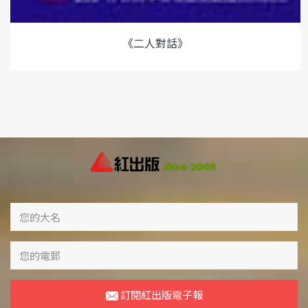
《二人對話》
訂閱紅出版電子報