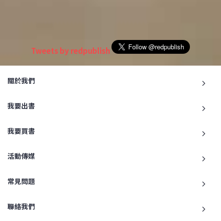
Tweets by redpublish
關於我們
我要出書
我要買書
活動傳媒
常見問題
聯絡我們