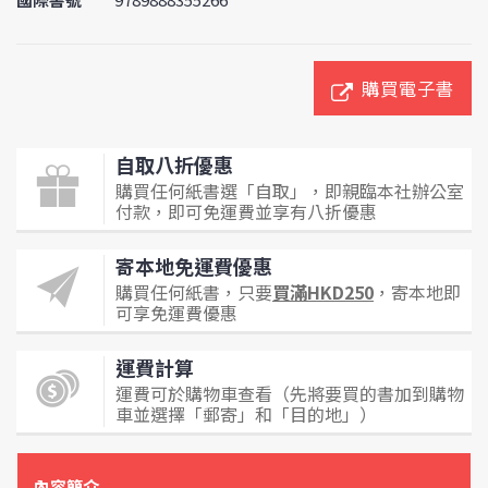
購買電子書
自取八折優惠
購買任何紙書選「自取」，即親臨本社辦公室
付款，即可免運費並享有八折優惠
寄本地免運費優惠
購買任何紙書，只要
買滿HKD250
，寄本地即
可享免運費優惠
運費計算
運費可於購物車查看（先將要買的書加到購物
車並選擇「郵寄」和「目的地」）
內容簡介