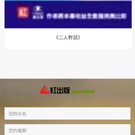
《二人對話》