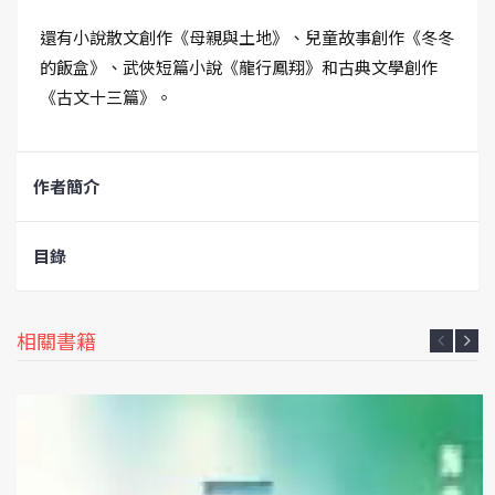
還有小說散文創作《母親與土地》、兒童故事創作《冬冬
的飯盒》、武俠短篇小說《龍行鳳翔》和古典文學創作
《古文十三篇》。
作者簡介
目錄
相關書籍