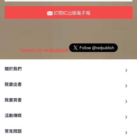
訂閱紅出版電子報
Tweets by redpublish
關於我們
我要出書
我要買書
活動傳媒
常見問題