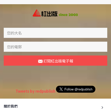
訂閱紅出版電子報
Tweets by redpublish
關於我們