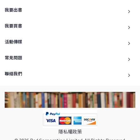
我要出書
我要買書
活動傳媒
常見問題
聯絡我們
隱私權政策