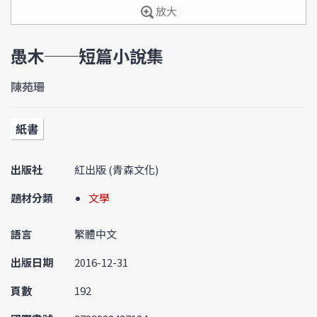
放大
愚木──短篇小說集
陳苑珊
紙書
出版社
紅出版 (青森文化)
題材分類
文學
語言
繁體中文
出版日期
2016-12-31
頁數
192