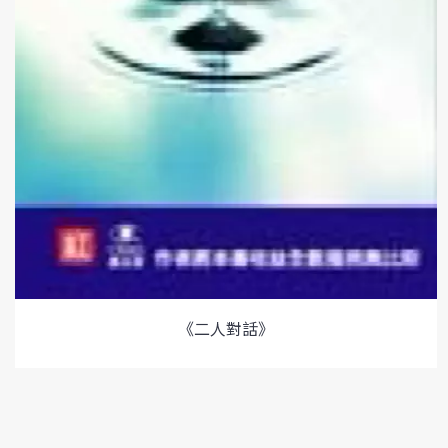
《二人對話》