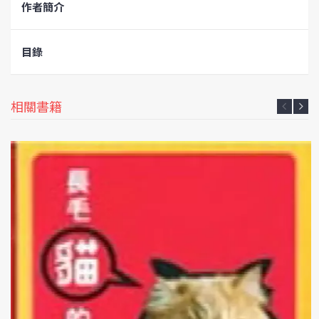
作者簡介
目錄
相關書籍