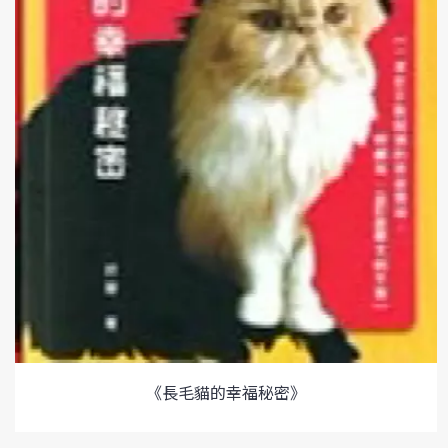
《長毛貓的幸福秘密》