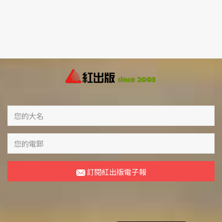
訂閱紅出版電子報