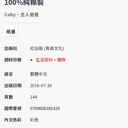
100%純棉製
Coby、主人爸爸
紙書
出版社
紅出版 (青森文化)
題材分類
生活百科 > 寵物
語言
繁體中文
出版日期
2016-07-20
頁數
144
國際書號
9789888380428
內文色彩
彩色