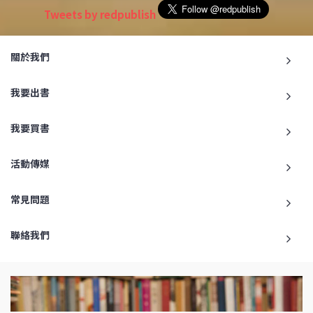
Tweets by redpublish
關於我們
我要出書
我要買書
活動傳媒
常見問題
聯絡我們