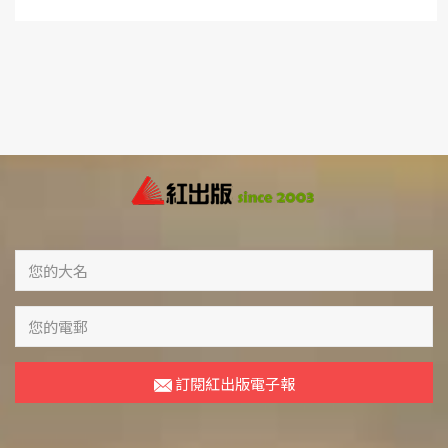
訂閱紅出版電子報