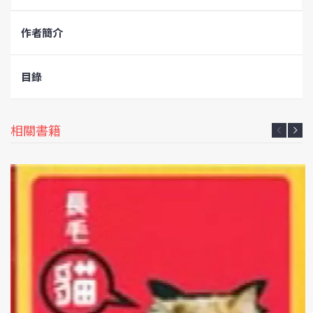
作者簡介
目錄
相關書籍