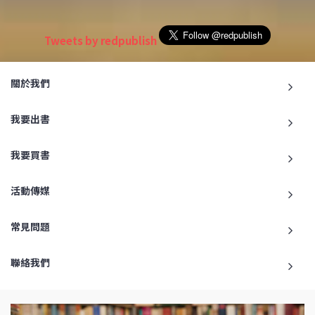
Tweets by redpublish
關於我們
我要出書
我要買書
活動傳媒
常見問題
聯絡我們