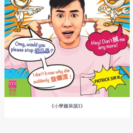
《小學雞英語3》