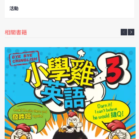
活動
相關書籍