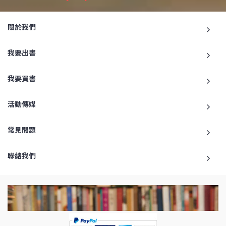
關於我們
我要出書
我要買書
活動傳媒
常見問題
聯絡我們