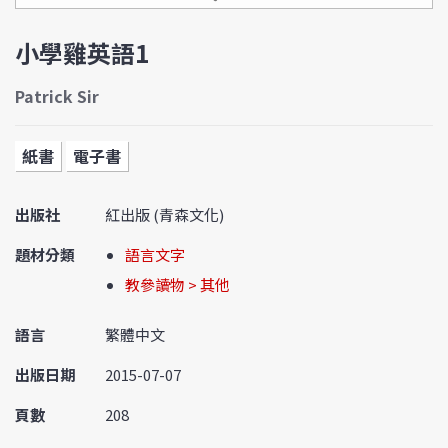
小學雞英語1
Patrick Sir
紙書
電子書
出版社
紅出版 (青森文化)
題材分類
語言文字
教參讀物 > 其他
語言
繁體中文
出版日期
2015-07-07
頁數
208