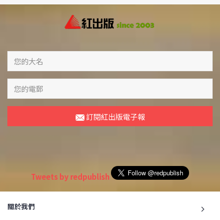
訂閱紅出版電子報
Tweets by redpublish
關於我們