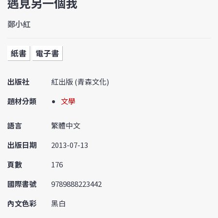
遇見另一個我
鄭小紅
紙書
電子書
出版社
紅出版 (青森文化)
題材分類
文學
語言
繁體中文
出版日期
2013-07-13
頁數
176
國際書號
9789888223442
內文色彩
黑白