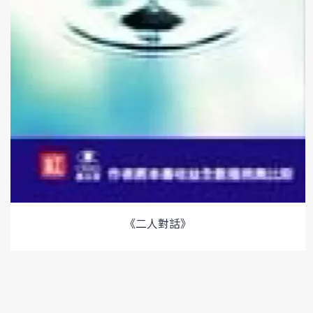
《二人對話》