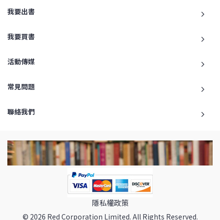
我要出書
我要買書
活動傳媒
常見問題
聯絡我們
隱私權政策
© 2026 Red Corporation Limited. All Rights Reserved.