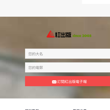
訂閱紅出版電子報