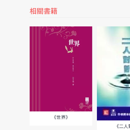
相關書籍
《世界》
《二人