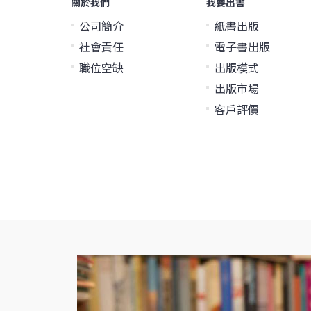
關於我們
我要出書
公司簡介
紙書出版
社會責任
電子書出版
職位空缺
出版模式
出版市場
客戶評價