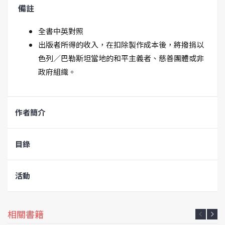
備註
全書中英對照
出版者所得的收入，在扣除製作成本後，將撥捐以
色列／巴勒斯坦當地的和平主義者、慈善團體或非
政府組織。
作者簡介
目錄
活動
相關書籍