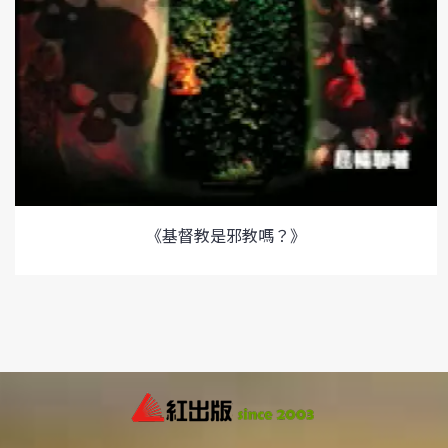
《基督教是邪教嗎？》