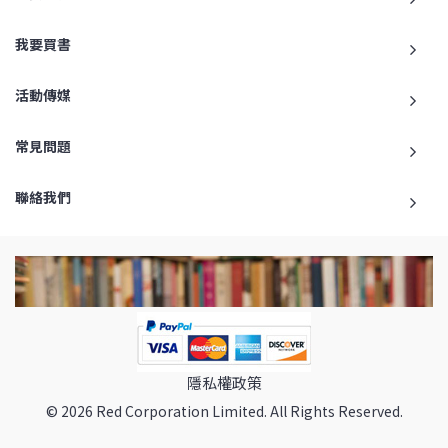
我要買書
活動傳媒
常見問題
聯絡我們
隱私權政策
© 2026 Red Corporation Limited. All Rights Reserved.