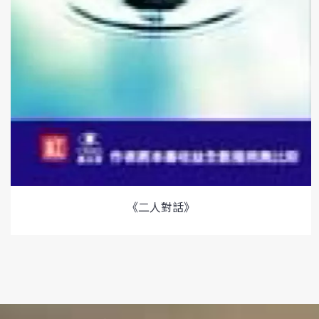
《二人對話》