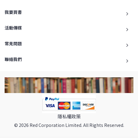
我要買書
活動傳媒
常見問題
聯絡我們
隱私權政策
© 2026 Red Corporation Limited. All Rights Reserved.