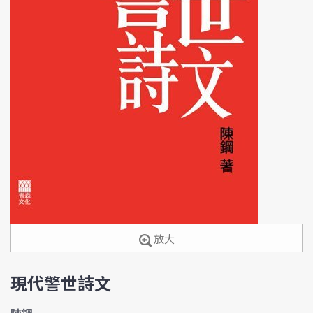
放大
現代警世詩文