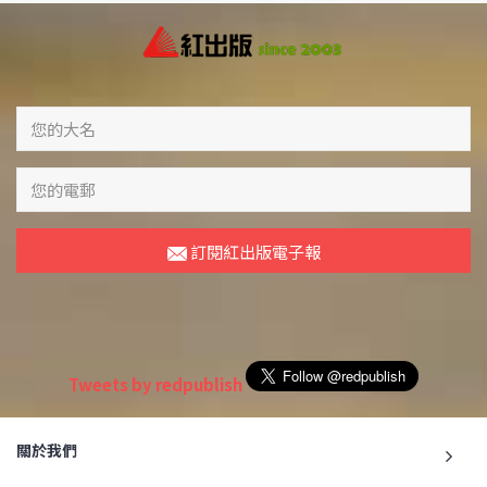
訂閱紅出版電子報
Tweets by redpublish
關於我們