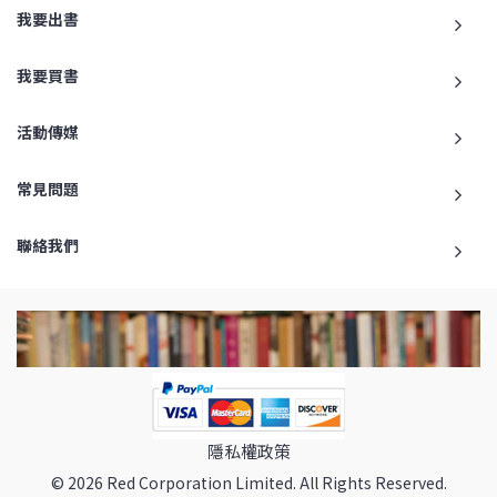
我要出書
我要買書
活動傳媒
常見問題
聯絡我們
隱私權政策
© 2026 Red Corporation Limited. All Rights Reserved.