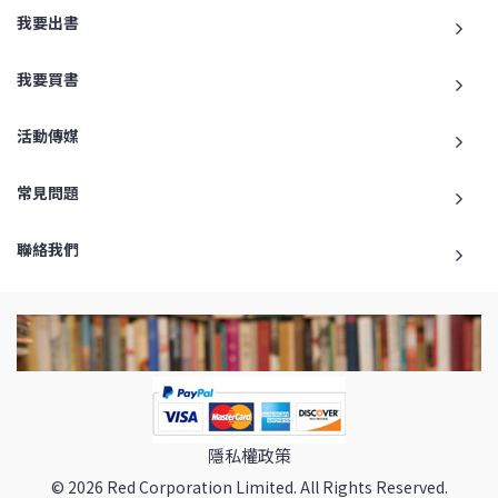
我要出書
我要買書
活動傳媒
常見問題
聯絡我們
隱私權政策
© 2026 Red Corporation Limited. All Rights Reserved.