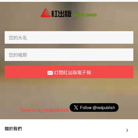
訂閱紅出版電子報
Tweets by redpublish
關於我們