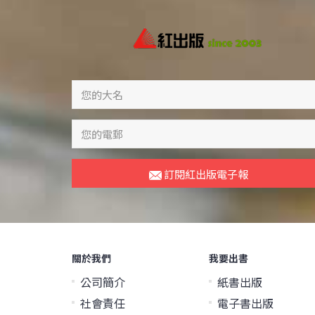
訂閱紅出版電子報
關於我們
我要出書
公司簡介
紙書出版
社會責任
電子書出版