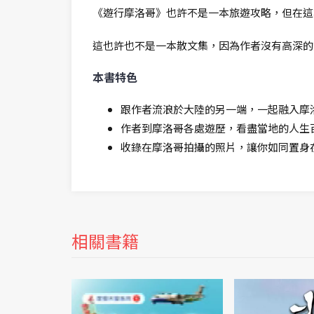
《遊行摩洛哥》也許不是一本旅遊攻略，但在這
這也許也不是一本散文集，因為作者沒有高深的文
本書特色
跟作者流浪於大陸的另一端，一起融入摩
作者到摩洛哥各處遊歷，看盡當地的人生
收錄在摩洛哥拍攝的照片，讓你如同置身
相關書籍