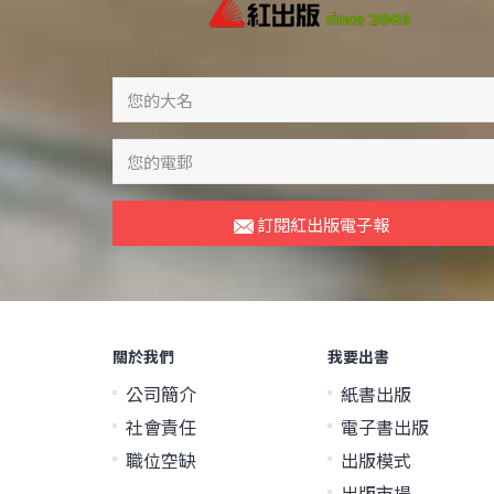
訂閱紅出版電子報
關於我們
我要出書
公司簡介
紙書出版
社會責任
電子書出版
職位空缺
出版模式
出版市場