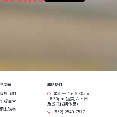
Tweets by redpublish
見問題
聯絡我們
關於我們
星期一至五 9:30am
- 6:30pm (星期六、日
出版事宜
及公眾假期休息)
網上購書
(852) 2540-7517