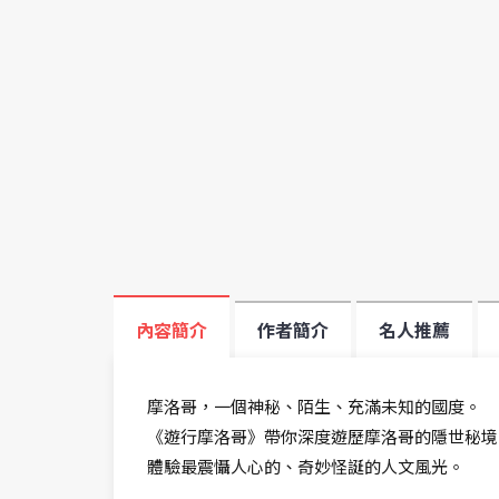
內容簡介
作者簡介
名人推薦
摩洛哥，一個神秘、陌生、充滿未知的國度。
《遊行摩洛哥》帶你深度遊歷摩洛哥的隱世秘境
體驗最震懾人心的、奇妙怪誕的人文風光。