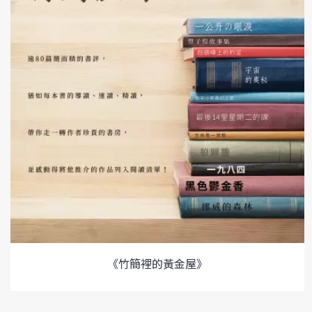
《竹簡裡的黃金屋》