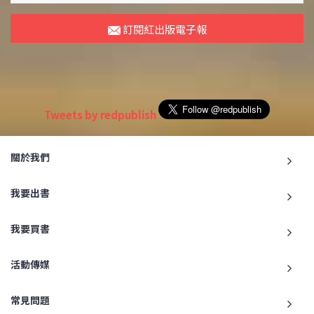
訂閱紅出版電子報
Tweets by redpublish
關於我們
我要出書
我要買書
活動傳媒
常見問題