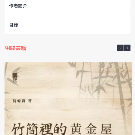
作者簡介
目錄
相關書籍