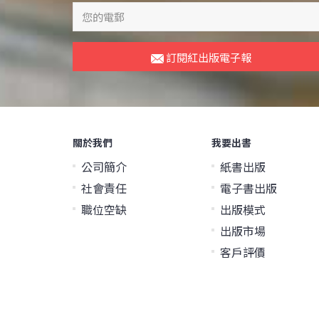
訂閱紅出版電子報
關於我們
我要出書
公司簡介
紙書出版
社會責任
電子書出版
職位空缺
出版模式
出版市場
客戶評價