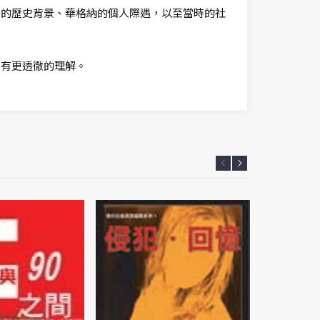
劇的歷史背景、華格納的個人際遇，以至當時的社
劇有更透徹的理解。