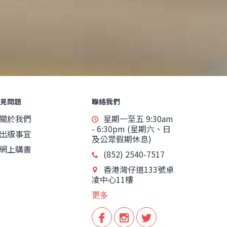
見問題
聯絡我們
關於我們
星期一至五 9:30am
- 6:30pm (星期六、日
出版事宜
及公眾假期休息)
網上購書
(852) 2540-7517
香港灣仔道133號卓
凌中心11樓
更多