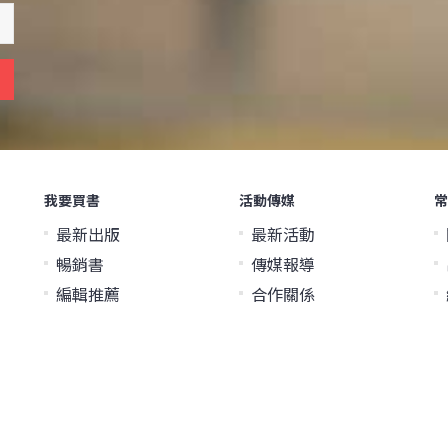
我要買書
活動傳媒
常
最新出版
最新活動
暢銷書
傳媒報導
編輯推薦
合作關係