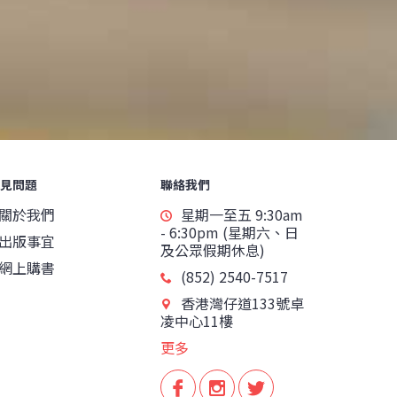
見問題
聯絡我們
關於我們
星期一至五 9:30am
- 6:30pm (星期六、日
出版事宜
及公眾假期休息)
網上購書
(852) 2540-7517
香港灣仔道133號卓
凌中心11樓
更多