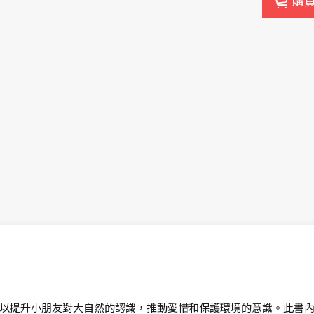
購
以提升小朋友對大自然的認識，推動愛惜和保護環境的意識。此書