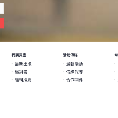
我要買書
活動傳媒
常
最新出版
最新活動
暢銷書
傳媒報導
編輯推薦
合作關係