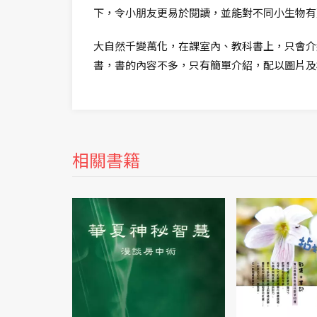
下，令小朋友更易於閱讀，並能對不同小生物有
大自然千變萬化，在課室內、教科書上，只會介
書，書的內容不多，只有簡單介紹，配以圖片及
相關書籍