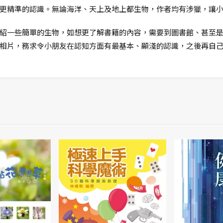
更精準的認識。無論海洋、天上及地上都生物，作者均有涉獵，讓
紹一些簡單的生物，如想更了解書籍的內容，需要到圖書館、甚至
相片，務求令小朋友在認知方面有最基本、顯淺的認識，之後再自