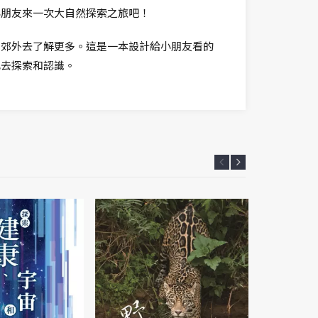
小朋友來一次大自然探索之旅吧！
是郊外去了解更多。這是一本設計給小朋友看的
己去探索和認識。