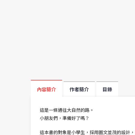
內容簡介
作者簡介
目錄
這是一條通往大自然的路。
小朋友們，準備好了嗎？
這本書的對象是小學生，採用圖文並茂的設計，