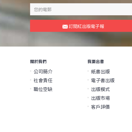
訂閱紅出版電子報
關於我們
我要出書
公司簡介
紙書出版
社會責任
電子書出版
職位空缺
出版模式
出版市場
客戶評價