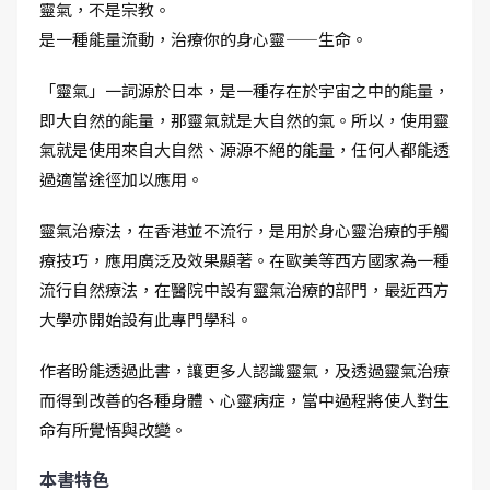
靈氣，不是宗教。
是一種能量流動，治療你的身心靈——生命。
「靈氣」一詞源於日本，是一種存在於宇宙之中的能量，
即大自然的能量，那靈氣就是大自然的氣。所以，使用靈
氣就是使用來自大自然、源源不絕的能量，任何人都能透
過適當途徑加以應用。
靈氣治療法，在香港並不流行，是用於身心靈治療的手觸
療技巧，應用廣泛及效果顯著。在歐美等西方國家為一種
流行自然療法，在醫院中設有靈氣治療的部門，最近西方
大學亦開始設有此專門學科。
作者盼能透過此書，讓更多人認識靈氣，及透過靈氣治療
而得到改善的各種身體、心靈病症，當中過程將使人對生
命有所覺悟與改變。
本書特色