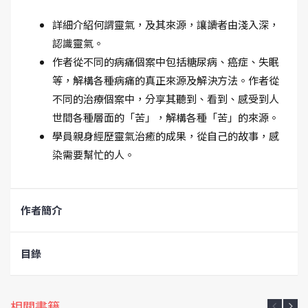
詳細介紹何謂靈氣，及其來源，讓讀者由淺入深，
認識靈氣。
作者從不同的病痛個案中包括糖尿病、癌症、失眠
等，解構各種病痛的真正來源及解決方法。作者從
不同的治療個案中，分享其聽到、看到、感受到人
世間各種層面的「苦」，解構各種「苦」的來源。
學員親身經歷靈氣治癒的成果，從自己的故事，感
染需要幫忙的人。
作者簡介
目錄
相關書籍