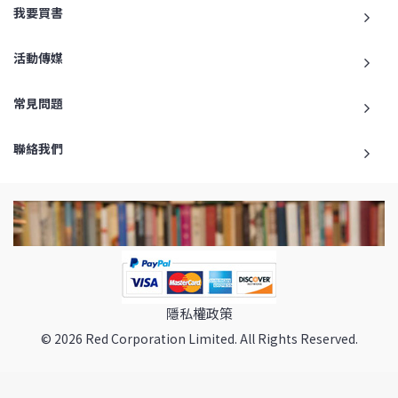
我要買書
活動傳媒
常見問題
聯絡我們
隱私權政策
© 2026 Red Corporation Limited. All Rights Reserved.
返回最頂