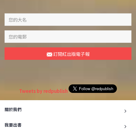
訂閱紅出版電子報
Tweets by redpublish
關於我們
我要出書