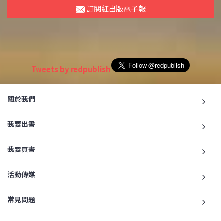
訂閱紅出版電子報
Tweets by redpublish
關於我們
我要出書
我要買書
活動傳媒
常見問題