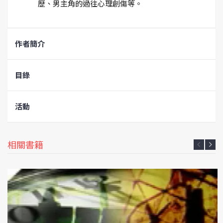
歷、男主角的過往心理創傷等。
作者簡介
目錄
活動
相關書籍