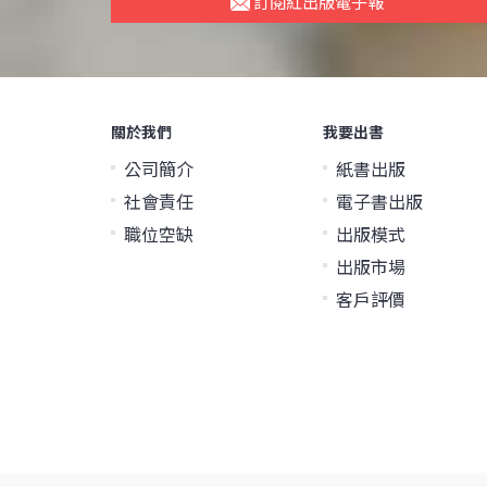
訂閱紅出版電子報
關於我們
我要出書
公司簡介
紙書出版
社會責任
電子書出版
職位空缺
出版模式
出版市場
客戶評價