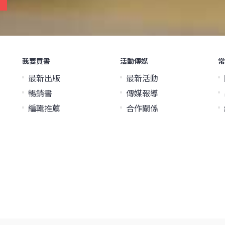
我要買書
活動傳媒
常
最新出版
最新活動
暢銷書
傳媒報導
編輯推薦
合作關係