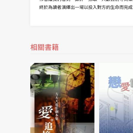
終於為讀者演繹出一場以投入對方的生命而完成
相關書籍