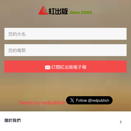
訂閱紅出版電子報
Tweets by redpublish
關於我們