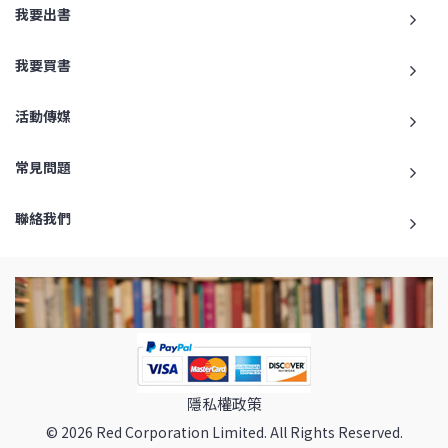
我要出書
我要買書
活動傳媒
常見問題
聯絡我們
隱私權政策
© 2026 Red Corporation Limited. All Rights Reserved.