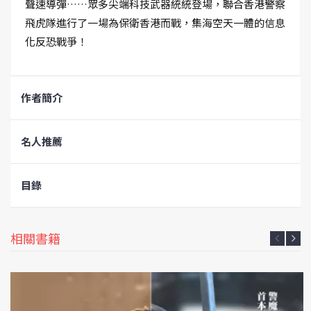
聲速導彈……眾多尖端科技武器統統登場，聯合香港警察
飛虎隊進行了一場為保衛香港而戰，集海空天一體的信息
化反恐戰爭！
作者簡介
名人推薦
目錄
相關書籍