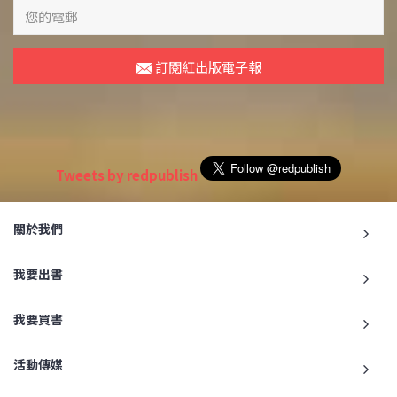
訂閱紅出版電子報
Tweets by redpublish
關於我們
我要出書
我要買書
活動傳媒