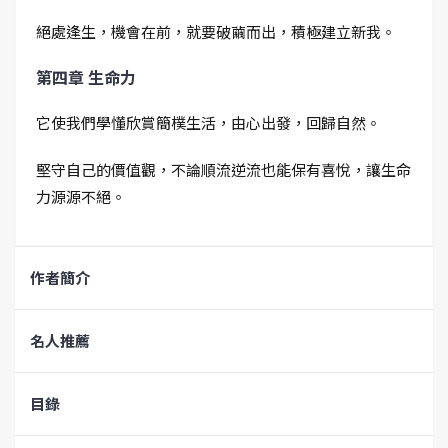
絕處逢生，機會在前，就要破繭而出，積極建立新我。
第四章 生命力
它使我們學懂欣賞簡樸生活，由心出發，回歸自然。
堅守自己的價值觀，不論順流逆流也能保有喜悅，讓生命
力源源不絕。
作者簡介
名人推薦
目錄