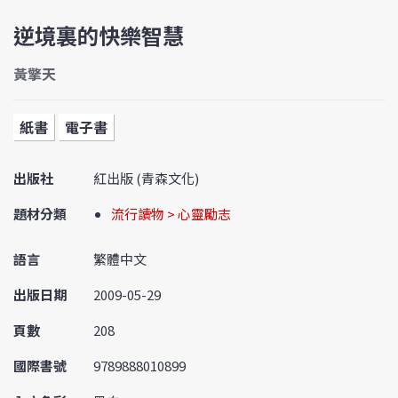
逆境裏的快樂智慧
黃擎天
紙書
電子書
出版社
紅出版 (青森文化)
題材分類
流行讀物 > 心靈勵志
語言
繁體中文
出版日期
2009-05-29
頁數
208
國際書號
9789888010899