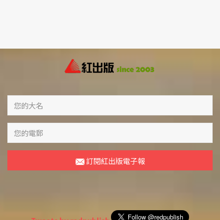
訂閱紅出版電子報