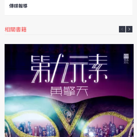
傳媒報導
相關書籍