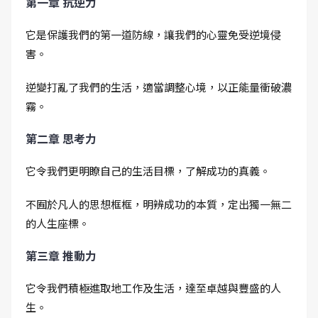
第一章 抗逆力
它是保護我們的第一道防線，讓我們的心靈免受逆境侵
害。
逆變打亂了我們的生活，適當調整心境，以正能量衝破濃
霧。
第二章 思考力
它令我們更明瞭自己的生活目標，了解成功的真義。
不囿於凡人的思想框框，明辨成功的本質，定出獨一無二
的人生座標。
第三章 推動力
它令我們積極進取地工作及生活，達至卓越與豐盛的人
生。