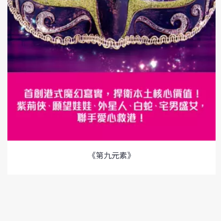
《第九元素》