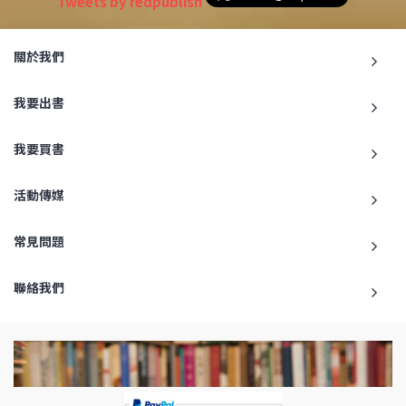
Tweets by redpublish
關於我們
我要出書
我要買書
活動傳媒
常見問題
聯絡我們