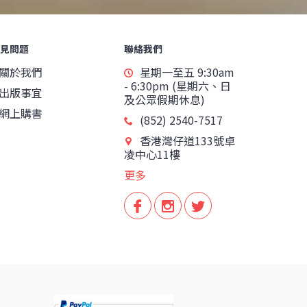
見問題
聯絡我們
關於我們
星期一至五 9:30am
- 6:30pm (星期六、日
出版事宜
及公眾假期休息)
網上購書
(852) 2540-7517
香港灣仔道133號卓
凌中心11樓
更多