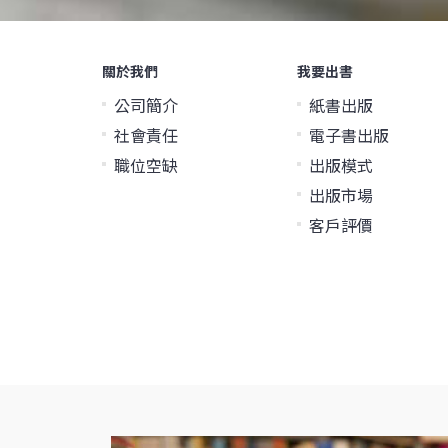
關於我們
我要出書
公司簡介
紙書出版
社會責任
電子書出版
職位空缺
出版模式
出版市場
客戶評價