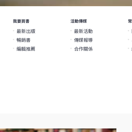
我要買書
活動傳媒
常
最新出版
最新活動
暢銷書
傳媒報導
編輯推薦
合作關係