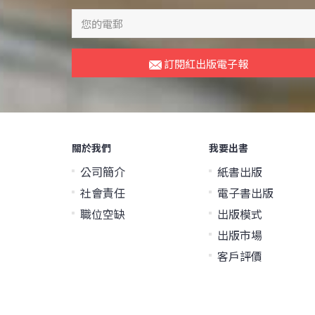
訂閱紅出版電子報
關於我們
我要出書
公司簡介
紙書出版
社會責任
電子書出版
職位空缺
出版模式
出版市場
客戶評價