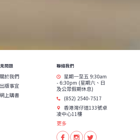
見問題
聯絡我們
關於我們
星期一至五 9:30am
- 6:30pm (星期六、日
出版事宜
及公眾假期休息)
網上購書
(852) 2540-7517
香港灣仔道133號卓
凌中心11樓
更多