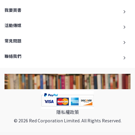
我要買書
活動傳媒
常見問題
聯絡我們
隱私權政策
© 2026 Red Corporation Limited. All Rights Reserved.