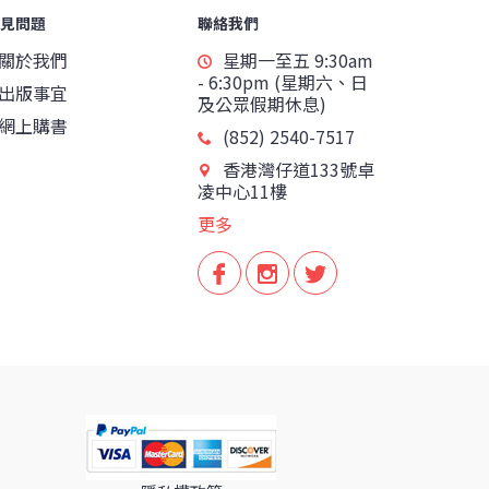
見問題
聯絡我們
關於我們
星期一至五 9:30am
- 6:30pm (星期六、日
出版事宜
及公眾假期休息)
網上購書
(852) 2540-7517
香港灣仔道133號卓
凌中心11樓
更多