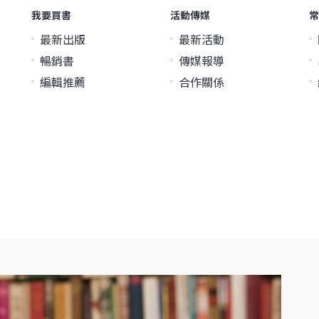
我要買書
活動傳媒
常
最新出版
最新活動
暢銷書
傳媒報導
編輯推薦
合作關係