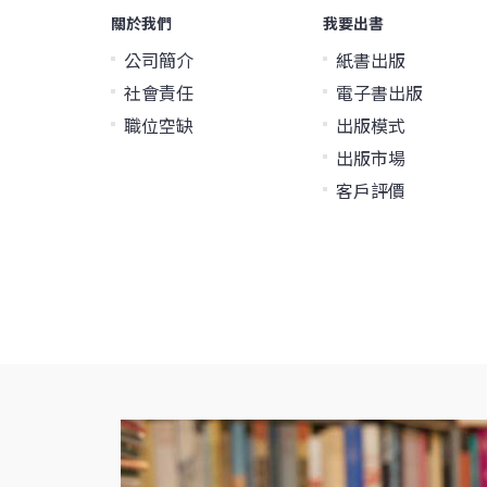
關於我們
我要出書
公司簡介
紙書出版
社會責任
電子書出版
職位空缺
出版模式
出版市場
客戶評價