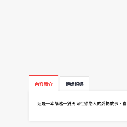
內容簡介
傳媒報導
這是一本講述一雙男同性戀戀人的愛情故事，喜