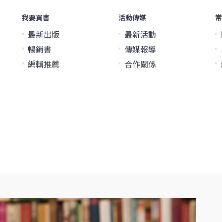
我要買書
活動傳媒
常
最新出版
最新活動
暢銷書
傳媒報導
編輯推薦
合作關係