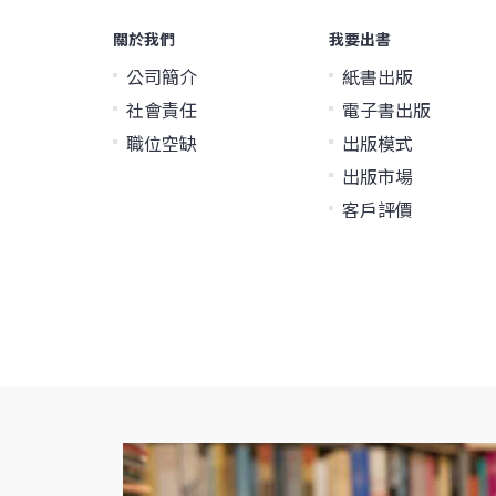
關於我們
我要出書
公司簡介
紙書出版
社會責任
電子書出版
職位空缺
出版模式
出版市場
客戶評價