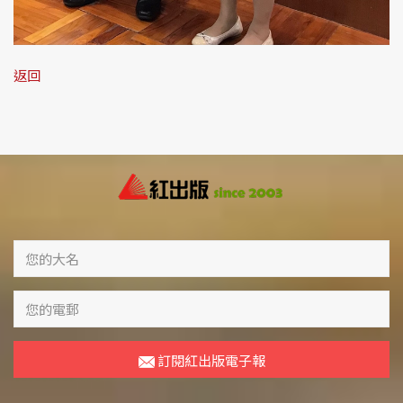
返回
訂閱紅出版電子報