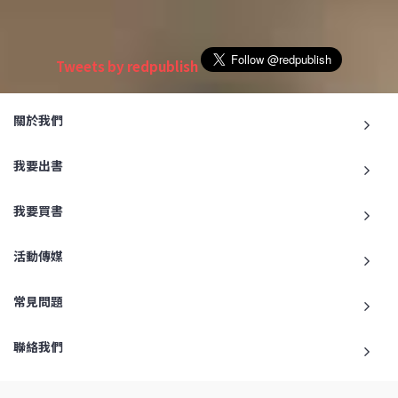
Tweets by redpublish
關於我們
我要出書
我要買書
活動傳媒
常見問題
聯絡我們