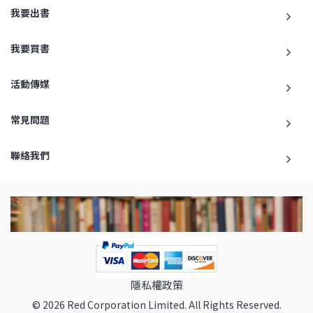
我要出書
我要買書
活動傳媒
常見問題
聯絡我們
隱私權政策
© 2026 Red Corporation Limited. All Rights Reserved.