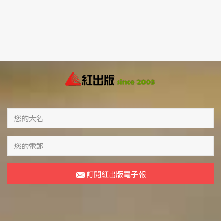
訂閱紅出版電子報