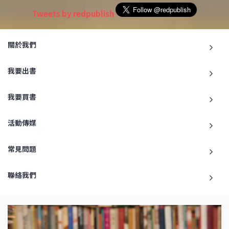
Tweets by redpublish
關於我們
我要出書
我要買書
活動傳媒
常見問題
聯絡我們