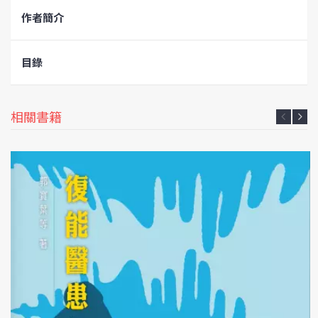
作者簡介
目錄
相關書籍