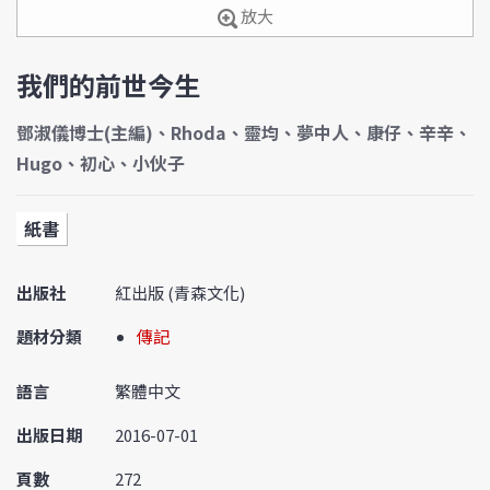
放大
我們的前世今生
鄧淑儀博士(主編)、Rhoda、靈均、夢中人、康仔、辛辛、
Hugo、初心、小伙子
紙書
出版社
紅出版 (青森文化)
題材分類
傳記
語言
繁體中文
出版日期
2016-07-01
頁數
272