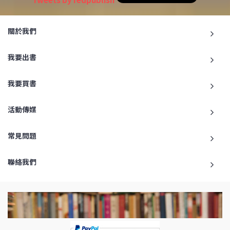
關於我們
我要出書
我要買書
活動傳媒
常見問題
聯絡我們