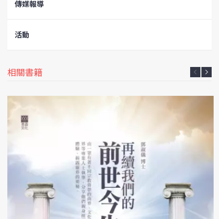
傳媒報導
活動
相關書籍