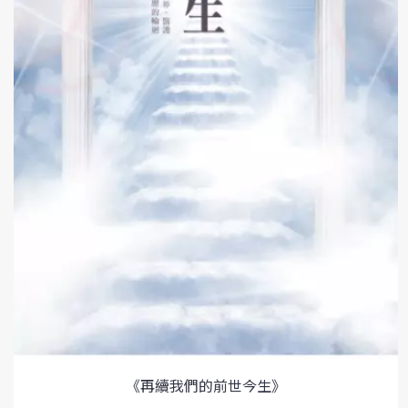
《再續我們的前世今生》