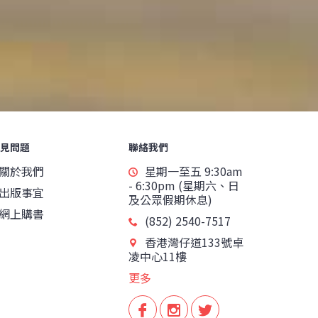
見問題
聯絡我們
關於我們
星期一至五 9:30am
- 6:30pm (星期六、日
出版事宜
及公眾假期休息)
網上購書
(852) 2540-7517
香港灣仔道133號卓
凌中心11樓
更多