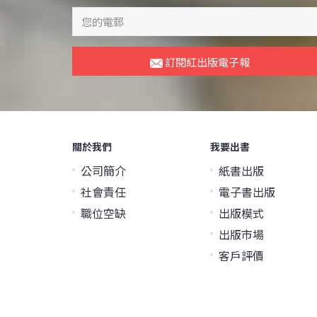
訂閱紅出版電子報
關於我們
我要出書
公司簡介
紙書出版
社會責任
電子書出版
職位空缺
出版模式
出版市場
客戶評價