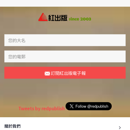
訂閱紅出版電子報
Tweets by redpublish
關於我們