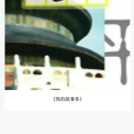
《我的故事多》