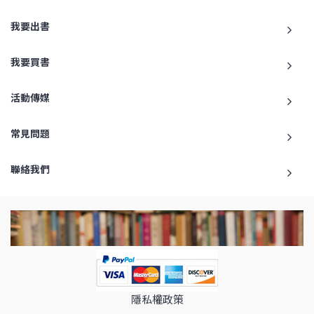
我要出書
我要買書
活動傳媒
常見問題
聯絡我們
隱私權政策