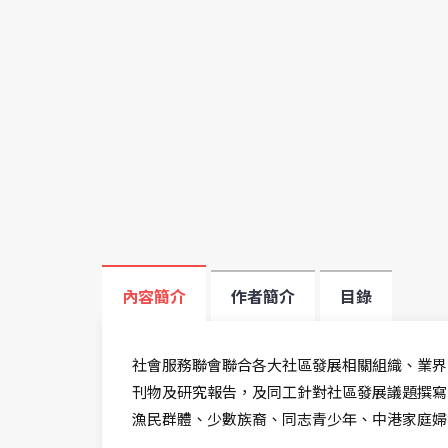
內容簡介
作者簡介
目錄
社會服務聯會聯合各大社區發展相關組織、業界
刊物及研究報告，及同工針對社區發展議題撰寫
漁民群體、少數族裔、同志青少年、中港家庭婦