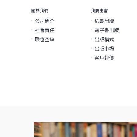
關於我們
我要出書
公司簡介
紙書出版
社會責任
電子書出版
職位空缺
出版模式
出版市場
客戶評價