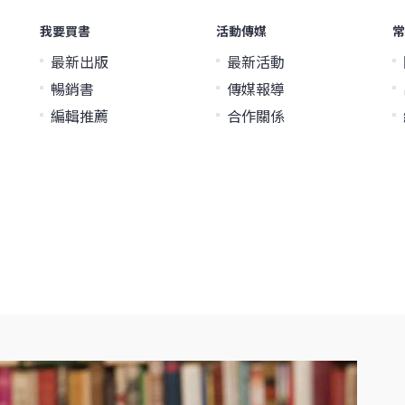
我要買書
活動傳媒
常
最新出版
最新活動
暢銷書
傳媒報導
編輯推薦
合作關係