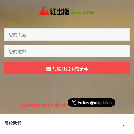
訂閱紅出版電子報
Tweets by redpublish
關於我們