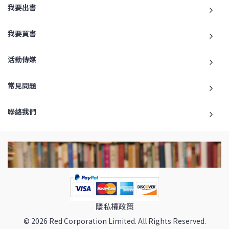
我要出書
我要買書
活動傳媒
常見問題
聯絡我們
隱私權政策
© 2026 Red Corporation Limited. All Rights Reserved.