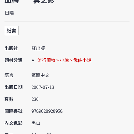
日陽
紙書
出版社
紅出版
題材分類
流行讀物 > 小說 > 武俠小說
語言
繁體中文
出版日期
2007-07-13
頁數
230
國際書號
9789628928958
內文色彩
黑白