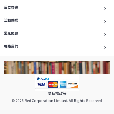
我要買書
活動傳媒
常見問題
聯絡我們
隱私權政策
© 2026 Red Corporation Limited. All Rights Reserved.